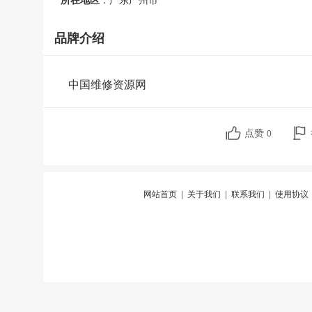
所在地区
：广东广州市
品牌介绍
中国维修资源网
点赞
0
网站首页
|
关于我们
|
联系我们
|
使用协议