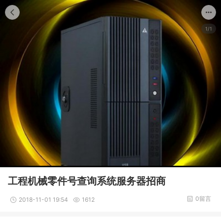
1/1
工程机械零件号查询系统服务器招商
0留言
2018-11-01 19:54
1612