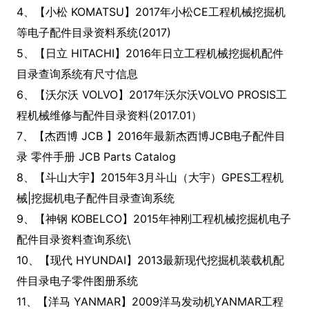
4、【小松 KOMATSU】2017年小松CE工程机械挖掘机
等电子配件目录资料系统(2017)
5、【日立 HITACHI】2016年日立工程机械挖掘机配件
目录查询系统有尺寸信息
6、【沃尔沃 VOLVO】2017年沃尔沃VOLVO PROSIS工
程机械维修与配件目录资料(2017.01）
7、【杰西博 JCB 】2016年最新杰西博JCB电子配件目
录 零件手册 JCB Parts Catalog
8、【斗山大宇】2015年3月斗山（大宇）GPES工程机
械|挖掘机电子配件目录查询系统
9、【神钢 KOBELCO】2015年神刚工程机械挖掘机电子
配件目录资料查询系统\
10、【现代 HYUNDAI】2013最新现代挖掘机装载机配
件目录电子零件图册系统
11、【洋马 YANMAR】2009洋马发动机YANMAR工程