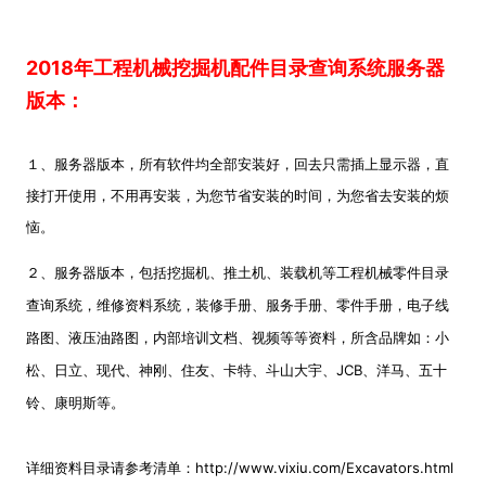
2018年工程机械挖掘机配件目录查询系统服务器
版本：
１、服务器版本，所有软件均全部安装好，回去只需插上显示器，直
接打开使用，不用再安装，为您节省安装的时间，为您省去安装的烦
恼。
２、服务器版本，包括挖掘机、推土机、装载机等工程机械零件目录
查询系统，维修资料系统，装修手册、服务手册、零件手册，电子线
路图、液压油路图，内部培训文档、视频等等资料，所含品牌如：小
松、日立、现代、神刚、住友、卡特、斗山大宇、JCB、洋马、五十
铃、康明斯等。
详细资料目录请参考清单：
http://www.vixiu.com/Excavators.html