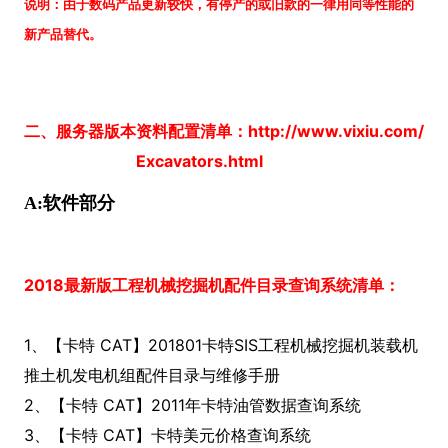
说明：由于数码产品更新较快，有停产的或旧款的一律用同等性能的
新产品替代。
二、服务器版本资料配置清单：http://www.vixiu.com/
Excavators.html
A:软件部分
2018最新版工程机械挖掘机配件目录查询系统清单：
1、【卡特 CAT】201801卡特SIS工程机械挖掘机装载机
推土机发电机组配件目录与维修手册
2、【卡特 CAT】2011年卡特油管数据查询系统
3、【卡特 CAT】卡特美元价格查询系统