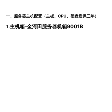
一、服务器主机配置（主板、CPU、硬盘质保三年）
-
9001B
1.主机箱
金河田服务器机箱