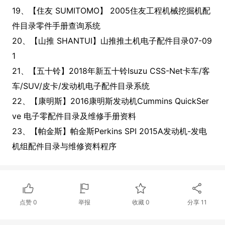
19、【住友 SUMITOMO】 2005住友工程机械挖掘机配
件目录零件手册查询系统
20、【山推 SHANTUI】山推推土机电子配件目录07-09
1
21、【五十铃】2018年新五十铃Isuzu CSS-Net卡车/客
车/SUV/皮卡/发动机电子配件目录系统
22、【康明斯】2016康明斯发动机Cummins QuickSer
ve 电子零配件目录及维修手册资料
23、【帕金斯】帕金斯Perkins SPI 2015A发动机-发电
机组配件目录与维修资料程序
点赞
0
举报
收藏
0
分享
11