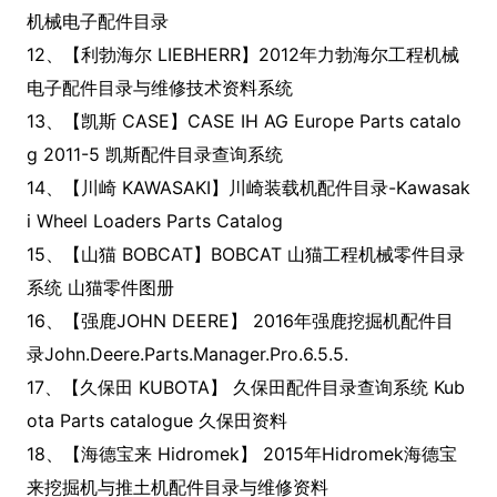
机械电子配件目录
12、【利勃海尔 LIEBHERR】2012年力勃海尔工程机械
电子配件目录与维修技术资料系统
13、【凯斯 CASE】CASE IH AG Europe Parts catalo
g 2011-5 凯斯配件目录查询系统
14、【川崎 KAWASAKI】川崎装载机配件目录-Kawasak
i Wheel Loaders Parts Catalog
15、【山猫 BOBCAT】BOBCAT 山猫工程机械零件目录
系统 山猫零件图册
16、【强鹿JOHN DEERE】 2016年强鹿挖掘机配件目
录John.Deere.Parts.Manager.Pro.6.5.5.
17、【久保田 KUBOTA】 久保田配件目录查询系统 Kub
ota Parts catalogue 久保田资料
18、【海德宝来 Hidromek】 2015年Hidromek海德宝
来挖掘机与推土机配件目录与维修资料