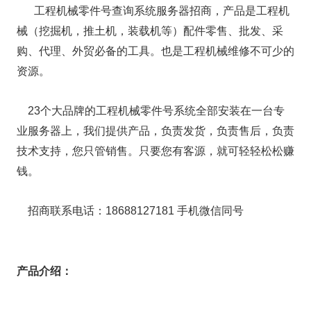
工程机械零件号查询系统服务器招商，产品是工程机
械（挖掘机，推土机，装载机等）配件零售、批发、采
购、代理、外贸必备的工具。也是工程机械维修不可少的
资源。
23个大品牌的工程机械零件号系统全部安装在一台专
业服务器上，我们提供产品，负责发货，负责售后，负责
技术支持，您只管销售。只要您有客源，就可轻轻松松赚
钱。
招商联系电话：18688127181 手机微信同号
产品介绍：