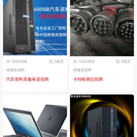
1662浏览
0留言
1543浏览
0留言
维修资源网
维修资源网
汽车资料库服务器招商
卡特检测仪招商