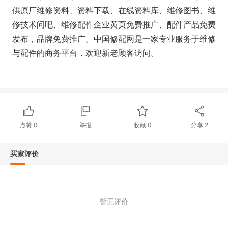
供原厂维修资料、资料下载、在线资料库、维修图书、维
修技术问吧、维修配件企业黄页免费推广、配件产品免费
发布，品牌免费推广。中国修配网是一家专业服务于维修
与配件的商务平台，欢迎新老顾客访问。
点赞
0
举报
收藏
0
分享
2
买家评价
暂无评价