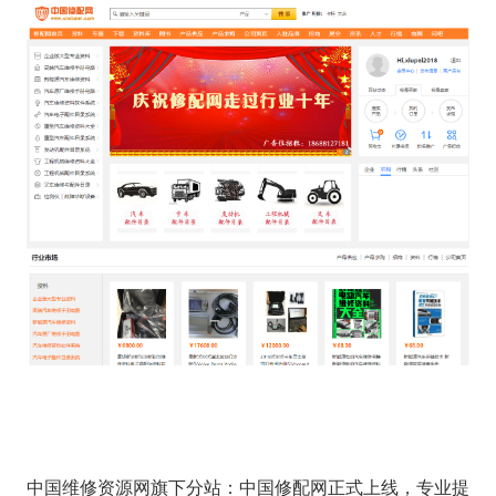
中国维修资源网旗下分站：中国修配网正式上线，专业提