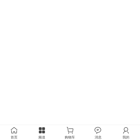
首页
频道
购物车
消息
我的