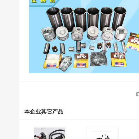
本企业其它产品