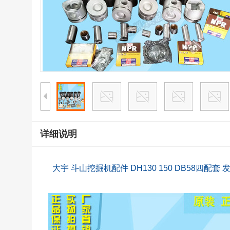
详细说明
大宇 斗山挖掘机配件 DH130 150 DB58四配