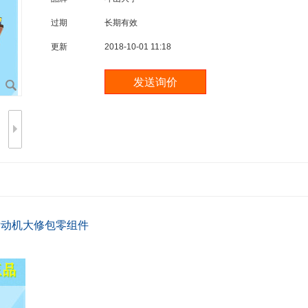
过期
长期有效
更新
2018-10-01 11:18
套 发动机大修包零组件