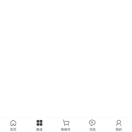
首页
频道
购物车
消息
我的