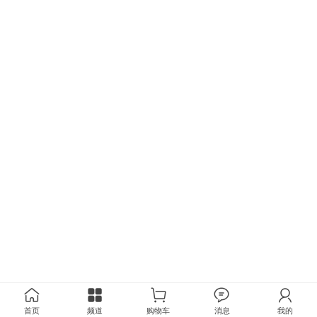
首页
频道
购物车
消息
我的