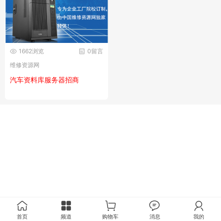
1662浏览
0留言
维修资源网
汽车资料库服务器招商
首页
频道
购物车
消息
我的