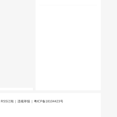
|
RSS订阅
|
违规举报
|
粤ICP备18104423号