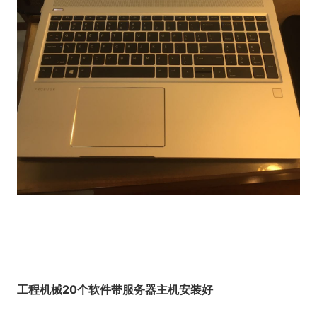
工程机械20个软件带服务器主机安装好