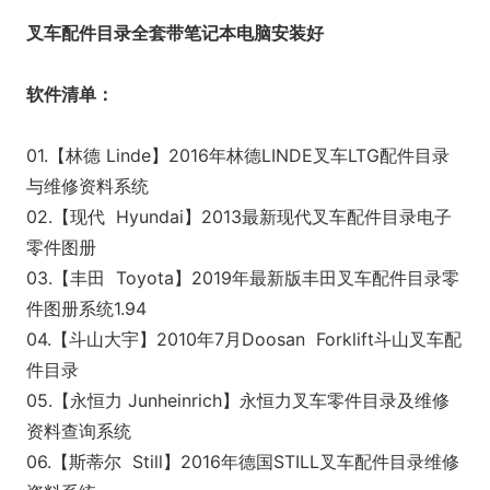
叉车配件目录全套带笔记本电脑安装好
软件清单：
01.【林德 Linde】2016年林德LINDE叉车LTG配件目录
与维修资料系统
02.【现代 Hyundai】2013最新现代叉车配件目录电子
零件图册
03.【丰田 Toyota】2019年最新版丰田叉车配件目录零
件图册系统1.94
04.【斗山大宇】2010年7月Doosan Forklift斗山叉车配
件目录
05.【永恒力 Junheinrich】永恒力叉车零件目录及维修
资料查询系统
06.【斯蒂尔 Still】2016年德国STILL叉车配件目录维修