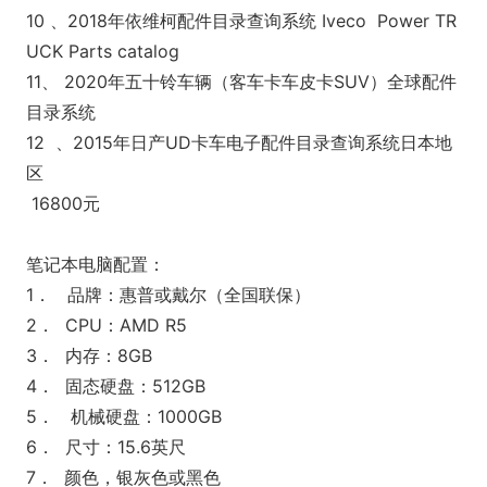
10 、2018年依维柯配件目录查询系统 Iveco Power TR
UCK Parts catalog
11、 2020年五十铃车辆（客车卡车皮卡SUV）全球配件
目录系统
12 、2015年日产UD卡车电子配件目录查询系统日本地
区
16800元
笔记本电脑配置：
1． 品牌：惠普或戴尔（全国联保）
2． CPU：AMD R5
3． 内存：8GB
4． 固态硬盘：512GB
5． 机械硬盘：1000GB
6． 尺寸：15.6英尺
7． 颜色，银灰色或黑色