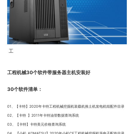
工
工程机械30个软件带服务器主机安装好
30个软件清单：
01、【卡特】2020年卡特工程机械挖掘机装载机推土机发电机组配件目录
02、【卡特 】2011年卡特油管数据查询系统
03、【卡特】卡特美元价格查询系统
04、【小松 KOMATSU】2020年小松CE工程机械挖掘机等电子配件目录