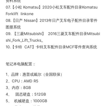
资料系统
07.【小松 Komatsu】2020小松叉车配件目录Komatsu
Forklift l
inkone
08.【日产 Nissan】2013年日产叉车电子配件目录零件
图册系统
09. 【三菱Mitsubishi】 2016三菱叉车配件目录Mitsubi
shi_Fork_Lift_Trucks_
10.【卡特 CAT】卡特叉车配件目录MCF零件查询系统
笔记本电脑配置：
1、品牌：惠普或戴尔（全国联保）
2、CPU：AMD R5
3、内存：8GB
4、 固态硬盘：512GB
5、 机械硬盘：1000GB