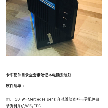
卡车配件目录全套带笔记本电脑安装好
软件清单：
01、 2019年Mercedes Benz 奔驰维修资料与零配件目
录资料系统WIS/EPC.