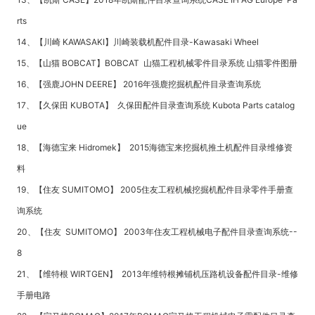
rts
14、【川崎 KAWASAKI】川崎装载机配件目录-Kawasaki Wheel
15、【山猫 BOBCAT】BOBCAT 山猫工程机械零件目录系统 山猫零件图册
16、【强鹿JOHN DEERE】 2016年强鹿挖掘机配件目录查询系统
17、【久保田 KUBOTA】 久保田配件目录查询系统 Kubota Parts catalog
ue
18、【海德宝来 Hidromek】 2015海德宝来挖掘机推土机配件目录维修资
料
19、【住友 SUMITOMO】 2005住友工程机械挖掘机配件目录零件手册查
询系统
20、【住友 SUMITOMO】 2003年住友工程机械电子配件目录查询系统--
8
21、【维特根 WIRTGEN】 2013年维特根摊铺机压路机设备配件目录-维修
手册电路