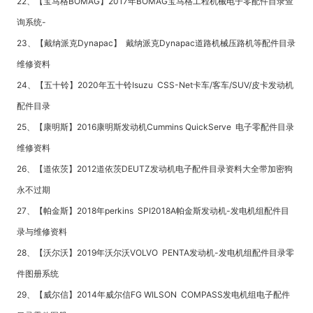
22、【宝马格BOMAG】2017年BOMAG宝马格工程机械电子零配件目录查
询系统-
23、【戴纳派克Dynapac】 戴纳派克Dynapac道路机械压路机等配件目录
维修资料
24、【五十铃】2020年五十铃Isuzu CSS-Net卡车/客车/SUV/皮卡发动机
配件目录
25、【康明斯】2016康明斯发动机Cummins QuickServe 电子零配件目录
维修资料
26、【道依茨】2012道依茨DEUTZ发动机电子配件目录资料大全带加密狗
永不过期
27、【帕金斯】2018年perkins SPI2018A帕金斯发动机-发电机组配件目
录与维修资料
28、【沃尔沃】2019年沃尔沃VOLVO PENTA发动机-发电机组配件目录零
件图册系统
29、【威尔信】2014年威尔信FG WILSON COMPASS发电机组电子配件