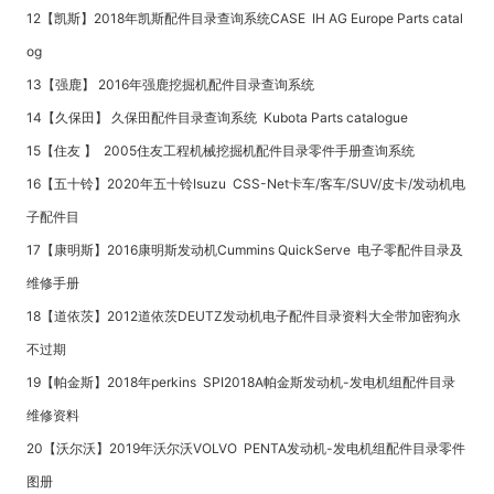
12【凯斯】2018年凯斯配件目录查询系统CASE IH AG Europe Parts catal
og
13【强鹿】 2016年强鹿挖掘机配件目录查询系统
14【久保田】 久保田配件目录查询系统 Kubota Parts catalogue
15【住友 】 2005住友工程机械挖掘机配件目录零件手册查询系统
16【五十铃】2020年五十铃Isuzu CSS-Net卡车/客车/SUV/皮卡/发动机电
子配件目
17【康明斯】2016康明斯发动机Cummins QuickServe 电子零配件目录及
维修手册
18【道依茨】2012道依茨DEUTZ发动机电子配件目录资料大全带加密狗永
不过期
19【帕金斯】2018年perkins SPI2018A帕金斯发动机-发电机组配件目录
维修资料
20【沃尔沃】2019年沃尔沃VOLVO PENTA发动机-发电机组配件目录零件
图册