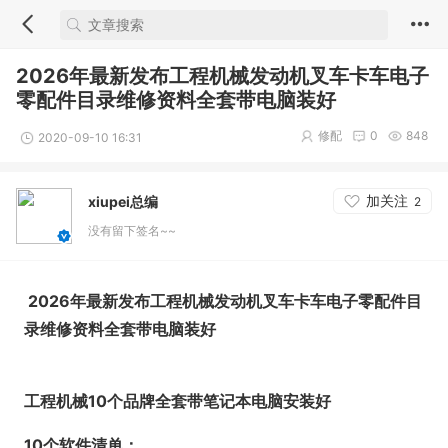
2026年最新发布工程机械发动机叉车卡车电子
零配件目录维修资料全套带电脑装好
修配
0
848
2020-09-10 16:31
加关注
xiupei总编
2
没有留下签名~~
2026年最新发布工程机械发动机叉车卡车电子零配件目
录维修资料全套带电脑装好
工程机械10个品牌全套带笔记本电脑安装好
10个软件清单：