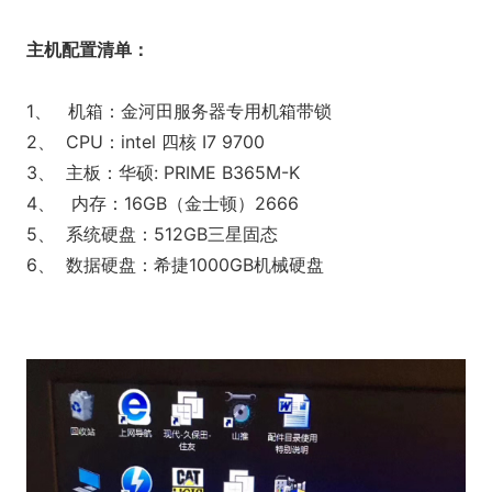
主机配置清单：
1、 机箱：金河田服务器专用机箱带锁
2、 CPU：intel 四核 I7 9700
3、 主板：华硕: PRIME B365M-K
4、 内存：16GB（金士顿）2666
5、 系统硬盘：512GB三星固态
6、 数据硬盘：希捷1000GB机械硬盘