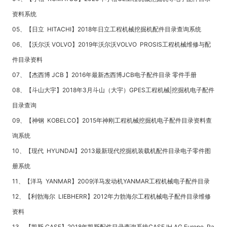
资料系统
05、【日立 HITACHI】2018年日立工程机械挖掘机配件目录查询系统
06、【沃尔沃 VOLVO】2019年沃尔沃VOLVO PROSIS工程机械维修与配
件目录资料
07、【杰西博 JCB 】2016年最新杰西博JCB电子配件目录 零件手册
08、【斗山大宇】2018年3月斗山（大宇）GPES工程机械|挖掘机电子配件
目录查询
09、【神钢 KOBELCO】2015年神刚工程机械挖掘机电子配件目录资料查
询系统
10、【现代 HYUNDAI】2013最新现代挖掘机装载机配件目录电子零件图
册系统
11、【洋马 YANMAR】2009洋马发动机YANMAR工程机械电子配件目录
12、【利勃海尔 LIEBHERR】2012年力勃海尔工程机械电子配件目录维修
资料
13、【凯斯 CASE】2018年凯斯配件目录查询系统CASE IH AG Europe Pa