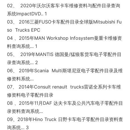
02、 2020年沃尔沃客车卡车维修资料与配件目录查询
系统ImpactDVD.. 1
03、 2016三菱FUSO卡车配件目录全球版Mitsubishi Fu
so Trucks EPC
04 、2015年MAN Workshop Infosystem曼重卡维修资
料查询系统... 1
05、 2019年MANTIS 德国曼/猛狼客货车电子零配件目
录查询系统... 2
06、 2019年Scania Multi斯堪尼亚电子零配件目录及维
修资料系统...
07、 2014年Co
nsult renault trucks雷诺全系列卡车维
修资料电子零配件目录
08 、2015年11月DAF 达夫卡车及公共汽车电子零配件目
录资料查询系统...
09、2018年Hino Truck 日野卡车电子零配件目录资料查
询系统... 3