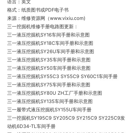
语言：英文
格式：纸质图书或PDF电子书
来源：维修资源网（www.vixiu.com)
三一挖掘机维修手册电路图更新：
三一液压挖掘机SY16车间手册和示意图
三一液压挖掘机SY18C车间手册和示意图
三一液压挖掘机SY26U车间手册和示意图
三一液压挖掘机SY35车间手册和示意图
三一液压挖掘机SY50车间手册和示意图
三一液压挖掘机SY55C3 SY55C9 SY60C1车间手册
三一液压挖掘机SY75车间手册和示意图
三一液压挖掘机SY80U ZH工厂手册和示意图
三一液压挖掘机SY135车间手册和示意图
三一履带式液压挖掘机SY155U车间手册
三一挖掘机SY195C9 SY205C9 SY215C9 SY225C9发
动机6D34-TL车间手册