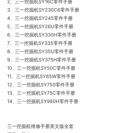
2、三一挖掘机SY16C零件手册
3、三一挖掘机SY230C6零件手册
4、三一挖掘机SY245零件手册
5、三一挖掘机SY26U零件手册
6、三一挖掘机SY330H零件手册
7、三一挖掘机SY335零件手册
8、三一挖掘机SY35U零件手册
9、三一挖掘机SY375H零件手册
10、三一挖掘机SY50C零件手册
11、三一挖掘机SY65W零件手册
12、三一挖掘机SY750零件手册
13、三一挖掘机SY75C零件手册
14、三一挖掘机SY980H零件手册
三一挖掘机维修手册英文版全套