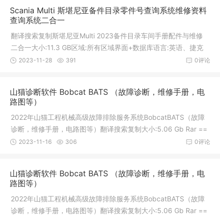
Scania Multi 斯堪尼亚备件目录零件号查询系统维修资料
查询系统二合一
翻译搜索复制斯堪尼亚Multi 2023备件目录车间手册配件与维修
二合一大小:11.3 GB区域:所有区域界面+数据库语言:英语、捷克
语、德
2023-11-28
391
0评论
山猫诊断软件 Bobcat BATS （故障诊断，维修手册，电
路图等）
2022年山猫工程机械高级故障排除服务系统BobcatBATS（故障
诊断，维修手册，电路图等）翻译搜索复制大小:5.06 Gb Rar ==
=6.3Gb(解
2023-11-16
306
0评论
山猫诊断软件 Bobcat BATS （故障诊断，维修手册，电
路图等）
2022年山猫工程机械高级故障排除服务系统BobcatBATS（故障
诊断，维修手册，电路图等）翻译搜索复制大小:5.06 Gb Rar ==