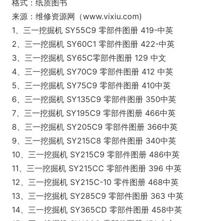
格式：纸质图书
来源：维修资源网（www.vixiu.com)
1、三一挖掘机 SY55C9 零部件图册 419-中英
2、三一挖掘机 SY60C1 零部件图册 422-中英
3、三一挖掘机 SY65C零部件图册 129 中文
4、三一挖掘机 SY70C9 零部件图册 412 中英
5、三一挖掘机 SY75C9 零部件图册 410中英
6、三一挖掘机 SY135C9 零部件图册 350中英
7、三一挖掘机 SY195C9 零部件图册 466中英
8、三一挖掘机 SY205C9 零部件图册 366中英
9、三一挖掘机 SY215C8 零部件图册 340中英
10、三一挖掘机 SY215C9 零部件图册 486中英
11、三一挖掘机 SY215CC 零部件图册 396 中英
12、三一挖掘机 SY215C-10 零件图册 468中英
13、三一挖掘机 SY285C9 零部件图册 363 中英
14、三一挖掘机 SY365CD 零部件图册 458中英