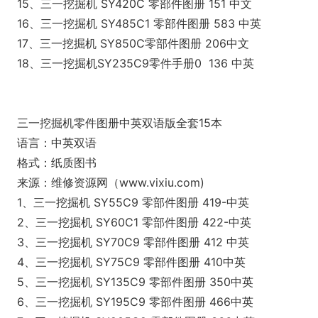
15、三一挖掘机 SY420C 零部件图册 151 中文
16、三一挖掘机 SY485C1 零部件图册 583 中英
17、三一挖掘机 SY850C零部件图册 206中文
18、三一挖掘机SY235C9零件手册0 136 中英
三一挖掘机零件图册中英双语版全套15本
语言：中英双语
格式：纸质图书
来源：维修资源网（www.vixiu.com)
1、三一挖掘机 SY55C9 零部件图册 419-中英
2、三一挖掘机 SY60C1 零部件图册 422-中英
3、三一挖掘机 SY70C9 零部件图册 412 中英
4、三一挖掘机 SY75C9 零部件图册 410中英
5、三一挖掘机 SY135C9 零部件图册 350中英
6、三一挖掘机 SY195C9 零部件图册 466中英