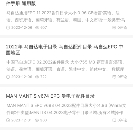
件手册 通用版
马自达通用EPC 11.2022备件目录大小:0.96 GB语言:英语、法
语、西班牙语、葡萄牙语、荷兰语、泰国、中文市场:一般类型:马
自达车辆
2023-12-06
607
0评论
2022年 马自达电子目录 马自达配件目录 马自达EPC 中
国地区
中国马自达EPC 02.2022备件目录 大小:755 MB 界面语言:英语、
法语、荷兰语、葡萄牙语、泰语、繁体中文、简体中文、 数据库
语言:
2023-12-06
722
0评论
MAN MANTIS v674 EPC 曼电子配件目录
MAN MANTIS EPC v698 04.2023配件目录大小:4.96 (Winrar文
件)软件类型:MANTIS 04.2023电子零件目录区域:所有区域操作
系统:Window
2023-12-01
360
0评论