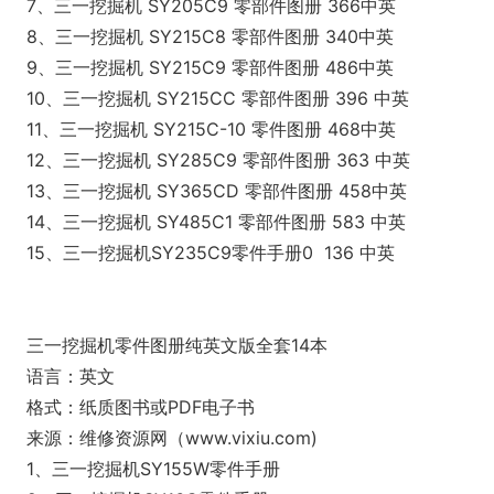
7、三一挖掘机 SY205C9 零部件图册 366中英
8、三一挖掘机 SY215C8 零部件图册 340中英
9、三一挖掘机 SY215C9 零部件图册 486中英
10、三一挖掘机 SY215CC 零部件图册 396 中英
11、三一挖掘机 SY215C-10 零件图册 468中英
12、三一挖掘机 SY285C9 零部件图册 363 中英
13、三一挖掘机 SY365CD 零部件图册 458中英
14、三一挖掘机 SY485C1 零部件图册 583 中英
15、三一挖掘机SY235C9零件手册0 136 中英
三一挖掘机零件图册纯英文版全套14本
语言：英文
格式：纸质图书或PDF电子书
来源：维修资源网（www.vixiu.com)
1、三一挖掘机SY155W零件手册