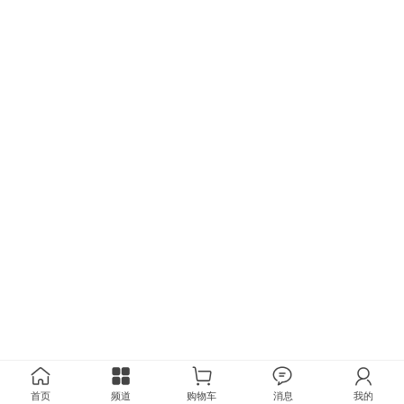
首页
频道
购物车
消息
我的