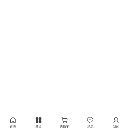
首页
频道
购物车
消息
我的