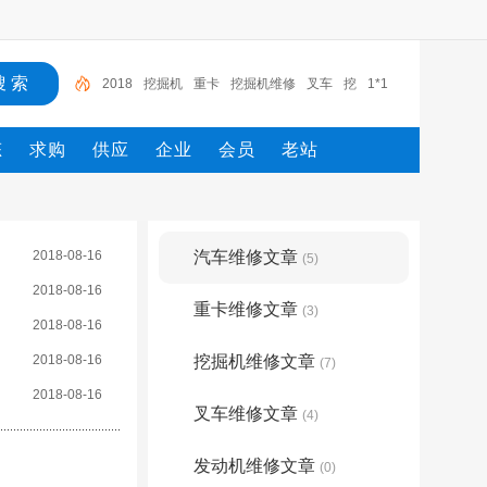
2018
挖掘机
重卡
挖掘机维修
叉车
挖
1*1
态
求购
供应
企业
会员
老站
2018-08-16
汽车维修文章
(5)
2018-08-16
重卡维修文章
(3)
2018-08-16
2018-08-16
挖掘机维修文章
(7)
2018-08-16
叉车维修文章
(4)
发动机维修文章
(0)