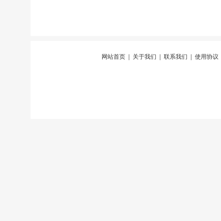
网站首页
|
关于我们
|
联系我们
|
使用协议