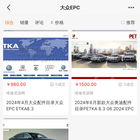
大众EPC
综合
销量
评论
价格
推荐
￥980.00
￥1500.00
0成交
0成交
维修资源网
维修资源网
2024年4月大众配件目录大众
2024年6月新款大众奥迪配件
EPC ETKA8.3
目录PETKA 8.3 06.2024 EPC
Spare Parts Catalog