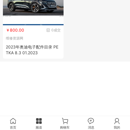
￥800.00
0成交
维修资源网
2023年奥迪电子配件目录 PE
TKA 8.3 01.2023
首页
频道
购物车
消息
我的