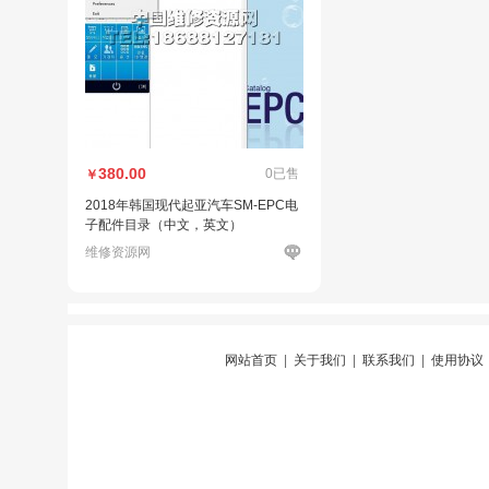
380.00
0已售
￥
2018年韩国现代起亚汽车SM-EPC电
子配件目录（中文，英文）
维修资源网
网站首页
|
关于我们
|
联系我们
|
使用协议