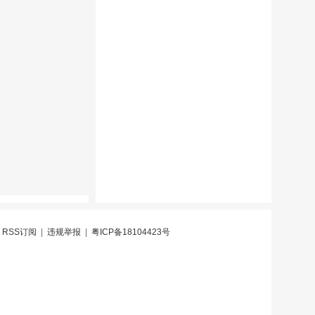
|
RSS订阅
|
违规举报
|
粤ICP备18104423号