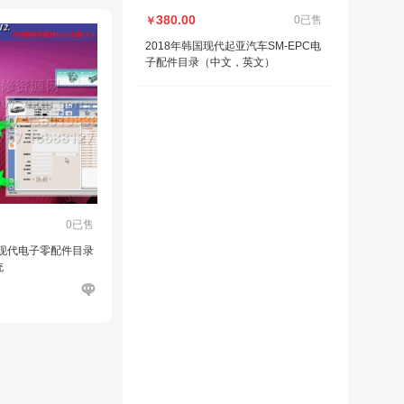
380.00
0已售
￥
2018年韩国现代起亚汽车SM-EPC电
子配件目录（中文，英文）
0已售
京现代电子零配件目录
统