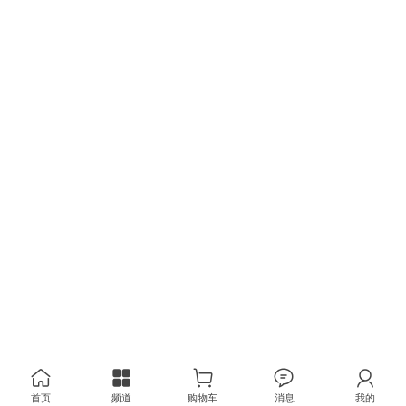
首页
频道
购物车
消息
我的