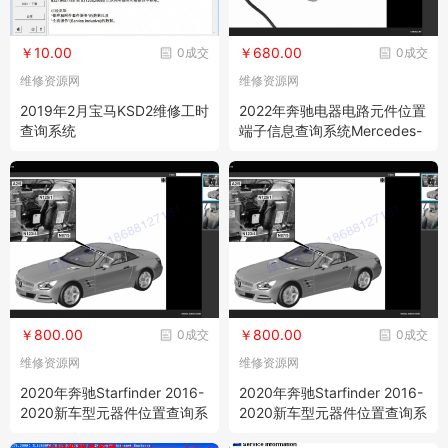
￥10.00
￥680.00
0成交
0成交
维修资源网
维修资源网
2019年2月宝马KSD2维修工时
2022年奔驰电器电路元件位置
查询系统
端子信息查询系统Mercedes-
Benz Starfinder New Models
Updated 2022
￥800.00
￥800.00
0成交
0成交
维修资源网
维修资源网
2020年奔驰Starfinder 2016-
2020年奔驰Starfinder 2016-
2020新车型元器件位置查询系
2020新车型元器件位置查询系
统*
统*