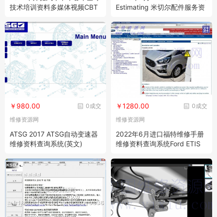
技术培训资料多媒体视频CBT
Estimating 米切尔配件服务资
Global Technical Training
料数据库
￥980.00
￥1280.00
0成交
0成交
维修资源网
维修资源网
ATSG 2017 ATSG自动变速器
2022年6月进口福特维修手册
维修资料查询系统(英文)
维修资料查询系统Ford ETIS