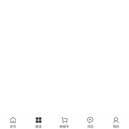
首页
频道
购物车
消息
我的