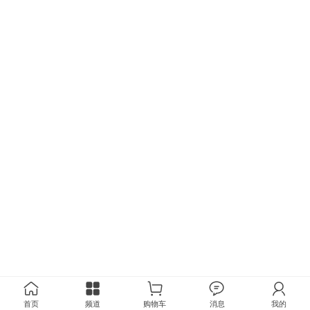
首页
频道
购物车
消息
我的