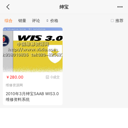
绅宝
综合
销量
评论
价格
推荐
￥280.00
0成交
维修资源网
2010年3月绅宝SAAB WIS3.0
维修资料系统