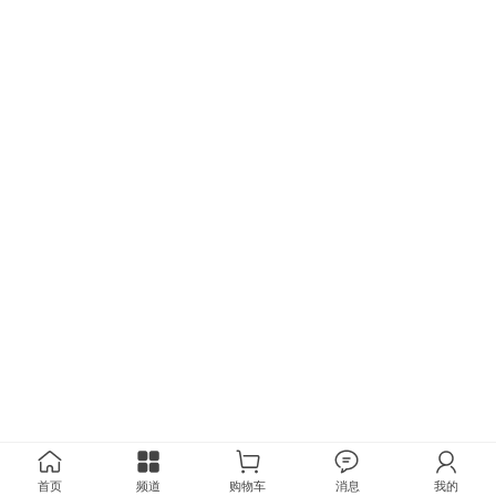
首页
频道
购物车
消息
我的