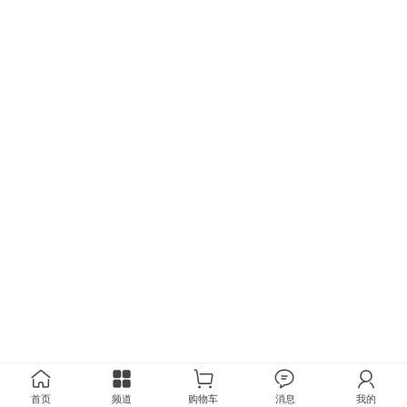
首页
频道
购物车
消息
我的