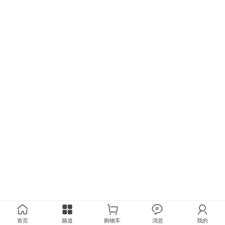
首页
频道
购物车
消息
我的