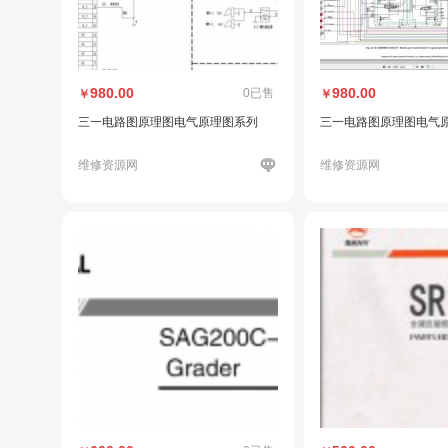
980.00
980.00
0已售
￥
￥
三一电路图原理图电气原理图系列
三一电路图原理图电气
维修资源网
维修资源网