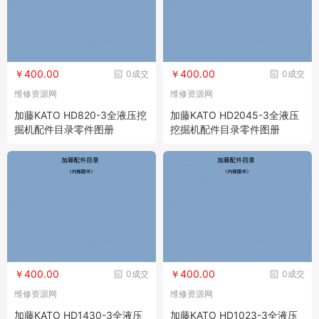
￥400.00
￥400.00
0成交
0成交
维修资源网
维修资源网
加藤KATO HD820-3全液压挖
加藤KATO HD2045-3全液压
掘机配件目录零件图册
挖掘机配件目录零件图册
￥400.00
￥400.00
0成交
0成交
维修资源网
维修资源网
加藤KATO HD1430-3全液压
加藤KATO HD1023-3全液压