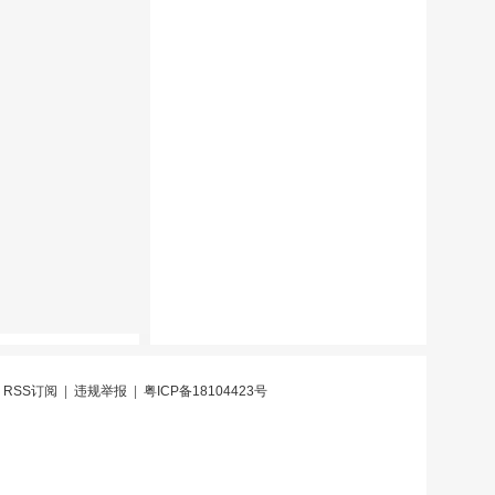
|
RSS订阅
|
违规举报
|
粤ICP备18104423号