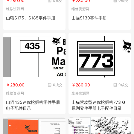
￥280.00
￥280.00
0成交
0成交
维修资源网
维修资源网
山猫S175、S185零件手册
山猫S130零件手册
￥280.00
￥280.00
0成交
0成交
维修资源网
维修资源网
山猫435迷你挖掘机零件手册
山猫紧凑型迷你挖掘机773 G
电子配件目录
系列零件手册电子配件目录