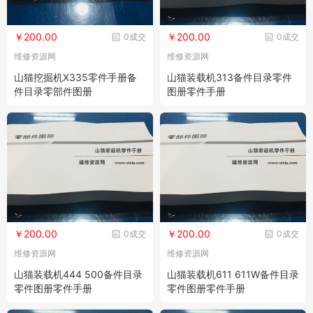
￥200.00
￥200.00
0成交
0成交
维修资源网
维修资源网
山猫挖掘机X335零件手册备
山猫装载机313备件目录零件
件目录零部件图册
图册零件手册
￥200.00
￥200.00
0成交
0成交
维修资源网
维修资源网
山猫装载机444 500备件目录
山猫装载机611 611W备件目录
零件图册零件手册
零件图册零件手册