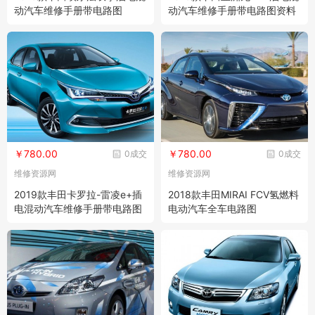
动汽车维修手册带电路图
动汽车维修手册带电路图资料
￥780.00
￥780.00
0成交
0成交
维修资源网
维修资源网
2019款丰田卡罗拉-雷凌e+插
2018款丰田MIRAI FCV氢燃料
电混动汽车维修手册带电路图
电动汽车全车电路图
资料