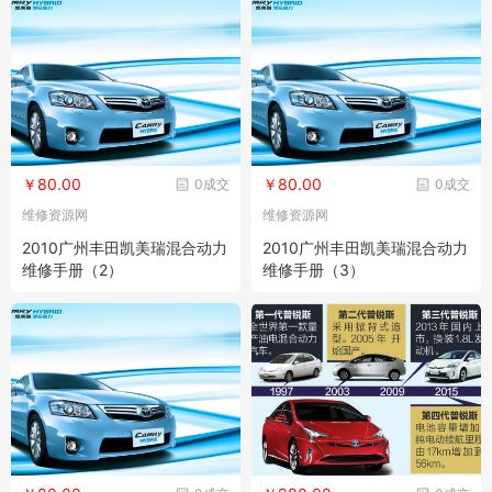
￥80.00
￥80.00
0成交
0成交
维修资源网
维修资源网
2010广州丰田凯美瑞混合动力
2010广州丰田凯美瑞混合动力
维修手册（2）
维修手册（3）