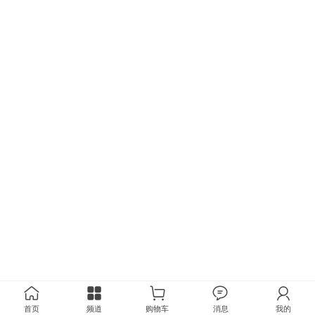
首页
频道
购物车
消息
我的