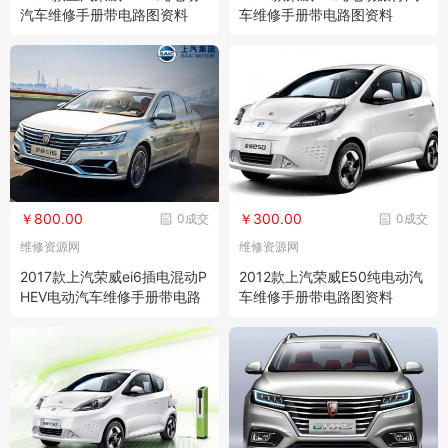
汽车维修手册带电路图资料
车维修手册带电路图资料
￥800.00
￥300.00
0成交
0成交
维修资源网
维修资源网
2017款上汽荣威ei6插电混动P
2012款上汽荣威E50纯电动汽
HEV电动汽车维修手册带电路
车维修手册带电路图资料
图资料