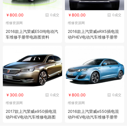
￥800.00
￥800.00
0成交
0成交
维修资源网
维修资源网
2016款上汽荣威E50纯电动汽
2016款上汽荣威eRX5插电混
车维修手册带电路图资料
动PHEV电动汽车维修手册带
电路图资料
￥300.00
￥800.00
0成交
0成交
维修资源网
维修资源网
2017款上汽荣威e950插电混
2016款上汽荣威e550插电混
动PHEV电动汽车维修电路图
动PHEV电动汽车维修手册带
资料
电路图资料