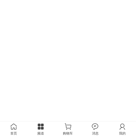
首页
频道
购物车
消息
我的